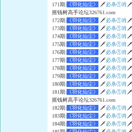
171期:
《羽化仙尘》
🗡
必杀①肖

摇钱树高手论坛326761.com
172期:
《羽化仙尘》
🗡
必杀①肖

173期:
《羽化仙尘》
🗡
必杀①肖

174期:
《羽化仙尘》
🗡
必杀①肖

175期:
《羽化仙尘》
🗡
必杀①肖

176期:
《羽化仙尘》
🗡
必杀①肖

177期:
《羽化仙尘》
🗡
必杀①肖

178期:
《羽化仙尘》
🗡
必杀①肖

179期:
《羽化仙尘》
🗡
必杀①肖

180期:
《羽化仙尘》
🗡
必杀①肖

181期:
《羽化仙尘》
🗡
必杀①肖

摇钱树高手论坛326761.com
182期:
《羽化仙尘》
🗡
必杀①肖

183期:
《羽化仙尘》
🗡
必杀①肖

184期:
《羽化仙尘》
🗡
必杀①肖

185期:
《羽化仙尘》
🗡
必杀①肖
