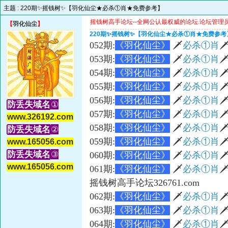
主题 :
220期✨摇钱树✨【羽化仙尘★必杀①肖★免费参考】
摇钱树高手论坛--全网公认最权威的论坛.论坛管理员微信
【
羽化仙尘
】
220期✨摇钱树✨【羽化仙尘★必杀①肖★免费参考
052期:
《羽化仙尘》
🗡
必杀①肖

053期:
《羽化仙尘》
🗡
必杀①肖

054期:
《羽化仙尘》
🗡
必杀①肖

055期:
《羽化仙尘》
🗡
必杀①肖

056期:
《羽化仙尘》
🗡
必杀①肖

防丢失域名
①
057期:
《羽化仙尘》
🗡
必杀①肖

www.326192.com
058期:
《羽化仙尘》
🗡
必杀①肖

防丢失域名
②
059期:
《羽化仙尘》
🗡
必杀①肖

www.165056.com
防丢失域名
③
060期:
《羽化仙尘》
🗡
必杀①肖

www.165056.com
061期:
《羽化仙尘》
🗡
必杀①肖

摇钱树高手论坛326761.com
062期:
《羽化仙尘》
🗡
必杀①肖

063期:
《羽化仙尘》
🗡
必杀①肖

064期:
《羽化仙尘》
🗡
必杀①肖
