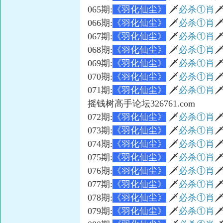
065期:
《羽化仙尘》
🗡
必杀①肖

066期:
《羽化仙尘》
🗡
必杀①肖

067期:
《羽化仙尘》
🗡
必杀①肖

068期:
《羽化仙尘》
🗡
必杀①肖

069期:
《羽化仙尘》
🗡
必杀①肖

070期:
《羽化仙尘》
🗡
必杀①肖

071期:
《羽化仙尘》
🗡
必杀①肖

摇钱树高手论坛326761.com
072期:
《羽化仙尘》
🗡
必杀①肖

073期:
《羽化仙尘》
🗡
必杀①肖

074期:
《羽化仙尘》
🗡
必杀①肖

075期:
《羽化仙尘》
🗡
必杀①肖

076期:
《羽化仙尘》
🗡
必杀①肖

077期:
《羽化仙尘》
🗡
必杀①肖

078期:
《羽化仙尘》
🗡
必杀①肖

079期:
《羽化仙尘》
🗡
必杀①肖
