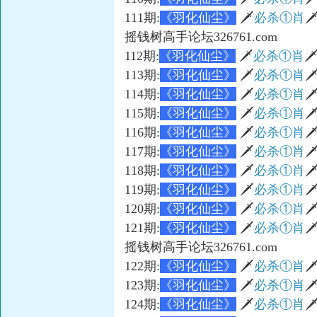
111期:
《羽化仙尘》
🗡
必杀①肖

摇钱树高手论坛326761.com
112期:
《羽化仙尘》
🗡
必杀①肖

113期:
《羽化仙尘》
🗡
必杀①肖

114期:
《羽化仙尘》
🗡
必杀①肖

115期:
《羽化仙尘》
🗡
必杀①肖

116期:
《羽化仙尘》
🗡
必杀①肖

117期:
《羽化仙尘》
🗡
必杀①肖

118期:
《羽化仙尘》
🗡
必杀①肖

119期:
《羽化仙尘》
🗡
必杀①肖

120期:
《羽化仙尘》
🗡
必杀①肖

121期:
《羽化仙尘》
🗡
必杀①肖

摇钱树高手论坛326761.com
122期:
《羽化仙尘》
🗡
必杀①肖

123期:
《羽化仙尘》
🗡
必杀①肖

124期:
《羽化仙尘》
🗡
必杀①肖
