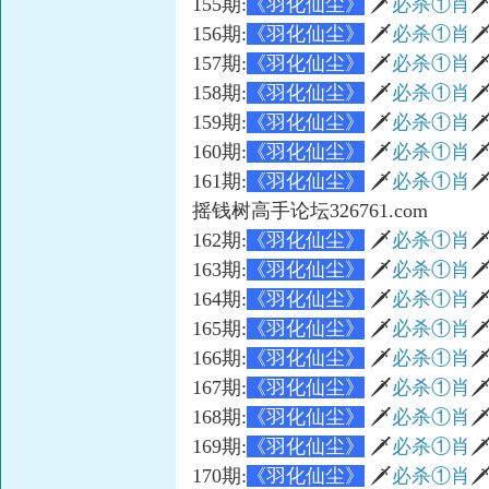
155期:
《羽化仙尘》
🗡
必杀①肖

156期:
《羽化仙尘》
🗡
必杀①肖

157期:
《羽化仙尘》
🗡
必杀①肖

158期:
《羽化仙尘》
🗡
必杀①肖

159期:
《羽化仙尘》
🗡
必杀①肖

160期:
《羽化仙尘》
🗡
必杀①肖

161期:
《羽化仙尘》
🗡
必杀①肖

摇钱树高手论坛326761.com
162期:
《羽化仙尘》
🗡
必杀①肖

163期:
《羽化仙尘》
🗡
必杀①肖

164期:
《羽化仙尘》
🗡
必杀①肖

165期:
《羽化仙尘》
🗡
必杀①肖

166期:
《羽化仙尘》
🗡
必杀①肖

167期:
《羽化仙尘》
🗡
必杀①肖

168期:
《羽化仙尘》
🗡
必杀①肖

169期:
《羽化仙尘》
🗡
必杀①肖

170期:
《羽化仙尘》
🗡
必杀①肖
