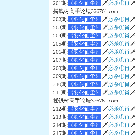
201期:
《羽化仙尘》
🗡
必杀①肖

摇钱树高手论坛326761.com
202期:
《羽化仙尘》
🗡
必杀①肖

203期:
《羽化仙尘》
🗡
必杀①肖

204期:
《羽化仙尘》
🗡
必杀①肖

205期:
《羽化仙尘》
🗡
必杀①肖

206期:
《羽化仙尘》
🗡
必杀①肖

207期:
《羽化仙尘》
🗡
必杀①肖

208期:
《羽化仙尘》
🗡
必杀①肖

209期:
《羽化仙尘》
🗡
必杀①肖

210期:
《羽化仙尘》
🗡
必杀①肖

211期:
《羽化仙尘》
🗡
必杀①肖

摇钱树高手论坛326761.com
212期:
《羽化仙尘》
🗡
必杀①肖

213期:
《羽化仙尘》
🗡
必杀①肖

214期:
《羽化仙尘》
🗡
必杀①肖

215期:
《羽化仙尘》
🗡
必杀①肖
