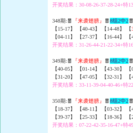
开奖结果：30-08-26-37-28-24+特1
348期:🧧
『来袭翅膀』
🧧
8组2中2

【15-17】 【40-43】 【14-48】 【
【04-11】 【27-37】 【16-44】 【
开奖结果：31-26-44-21-22-34+特1
349期:🧧
『来袭翅膀』
🧧
8组2中2

【40-05】 【01-14】 【43-30】 【
【31-20】 【47-05】 【32-31】 【
开奖结果：33-11-39-04-40-46+特2
350期:🧧
『来袭翅膀』
🧧
8组2中2

【18-37】 【48-11】 【03-32】 【
【39-37】 【25-33】 【18-36】 【
开奖结果：07-22-42-35-16-47+特4