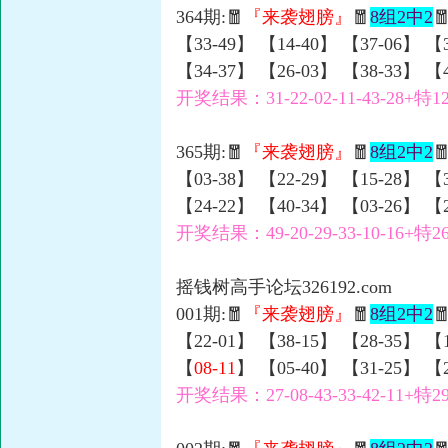
364期:🧧
『来袭翅膀』
🧧
8组2中2

【33-49】 【14-40】 【37-06】 【
【34-37】 【26-03】 【38-33】 【
开奖结果：31-22-02-11-43-28+特1
365期:🧧
『来袭翅膀』
🧧
8组2中2

【03-38】 【22-29】 【15-28】 【
【24-22】 【40-34】 【03-26】 【
开奖结果：49-20-29-33-10-16+特2
摇钱树高手论坛326192.com
001期:🧧
『来袭翅膀』
🧧
8组2中2

【22-01】 【38-15】 【28-35】 【
【
08-11
】 【05-40】 【31-25】 【
开奖结果：27-08-43-33-42-11+特2