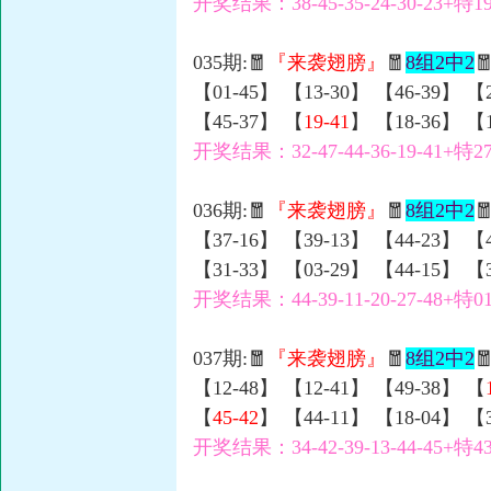
开奖结果：38-45-35-24-30-23+特1
035期:🧧
『来袭翅膀』
🧧
8组2中2

【01-45】 【13-30】 【46-39】 【
【45-37】 【
19-41
】 【18-36】 【
开奖结果：32-47-44-36-19-41+特2
036期:🧧
『来袭翅膀』
🧧
8组2中2

【37-16】 【39-13】 【44-23】 【
【31-33】 【03-29】 【44-15】 【
开奖结果：44-39-11-20-27-48+特0
037期:🧧
『来袭翅膀』
🧧
8组2中2

【12-48】 【12-41】 【49-38】 【
【
45-42
】 【44-11】 【18-04】 【
开奖结果：34-42-39-13-44-45+特4