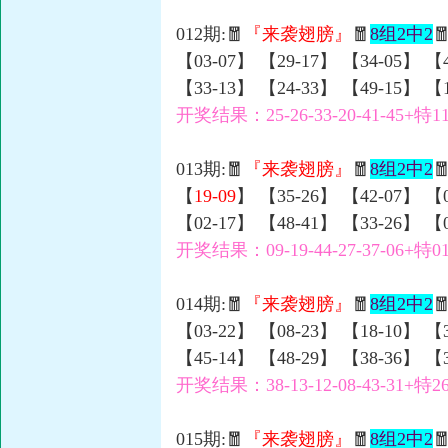
012期:🧧
『来袭翅膀』
🧧
8组2中2

【03-07】 【29-17】 【34-05】 【
【33-13】 【24-33】 【49-15】 【
开奖结果：25-26-33-20-41-45+特1
013期:🧧
『来袭翅膀』
🧧
8组2中2

【
19-09
】 【35-26】 【42-07】 【
【02-17】 【48-41】 【33-26】 【
开奖结果：09-19-44-27-37-06+特0
014期:🧧
『来袭翅膀』
🧧
8组2中2

【03-22】 【08-23】 【18-10】 【
【45-14】 【48-29】 【38-36】 【
开奖结果：38-13-12-08-43-31+特2
015期:🧧
『来袭翅膀』
🧧
8组2中2
