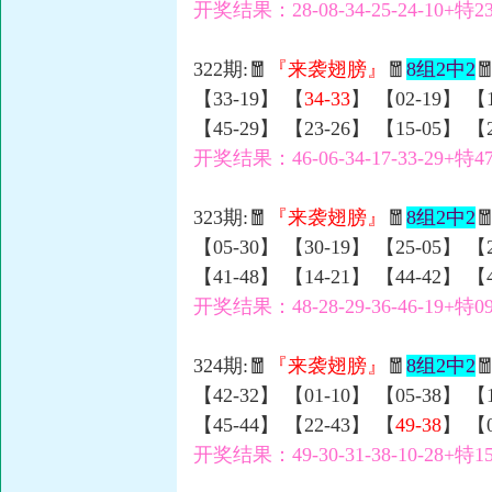
开奖结果：28-08-34-25-24-10+特2
322期:🧧
『来袭翅膀』
🧧
8组2中2

【33-19】 【
34-33
】 【02-19】 【
【45-29】 【23-26】 【15-05】 【
开奖结果：46-06-34-17-33-29+特4
323期:🧧
『来袭翅膀』
🧧
8组2中2

【05-30】 【30-19】 【25-05】 【
【41-48】 【14-21】 【44-42】 【
开奖结果：48-28-29-36-46-19+特0
324期:🧧
『来袭翅膀』
🧧
8组2中2

【42-32】 【01-10】 【05-38】 【
【45-44】 【22-43】 【
49-38
】 【0
开奖结果：49-30-31-38-10-28+特1