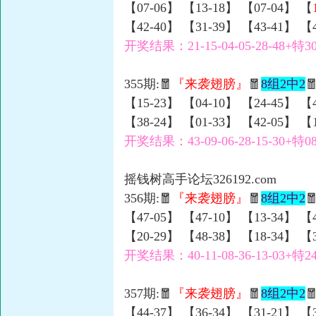
【07-06】 【13-18】 【07-04】 【
【42-40】 【31-39】 【43-41】 【
开奖结果：21-15-04-05-28-48+特3
355期:🧧
『来袭翅膀』
🧧
8组2中2

【15-23】 【04-10】 【24-45】 【
【38-24】 【01-33】 【42-05】 【
开奖结果：43-09-06-28-15-30+特0
摇钱树高手论坛326192.com
356期:🧧
『来袭翅膀』
🧧
8组2中2

【47-05】 【47-10】 【13-34】 【
【20-29】 【48-38】 【18-34】 【
开奖结果：40-11-08-36-13-03+特2
357期:🧧
『来袭翅膀』
🧧
8组2中2

【44-37】 【36-34】 【31-21】 【