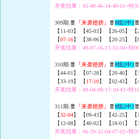
开奖结果：45-48-46-14-40-01+特3
309期:🧧
『来袭翅膀』
🧧
8组2中2

【11-03】 【45-03】 【26-05】 【
【
07-16
】 【38-06】 【20-25】 【
开奖结果：49-07-16-13-32-04+特0
310期:🧧
『来袭翅膀』
🧧
8组2中2

【44-01】 【07-28】 【20-40】 【
【33-19】 【
17-10
】 【02-43】 【
开奖结果：49-04-09-17-10-43+特1
311期:🧧
『来袭翅膀』
🧧
8组2中2

【
32-04
】 【09-43】 【42-25】 【
【12-08】 【40-02】 【18-01】 【
开奖结果：06-39-32-04-07-02+特3