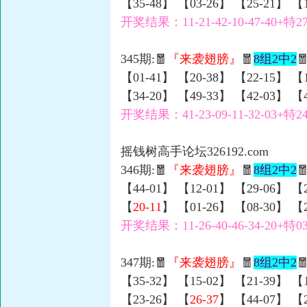
【35-48】 【03-26】 【25-21】 【
开奖结果：11-21-42-10-47-40+特2
345期:🧧
『来袭翅膀』
🧧
8组2中2

【01-41】 【20-38】 【22-15】 【
【34-20】 【49-33】 【42-03】 【
开奖结果：41-23-09-11-32-03+特2
摇钱树高手论坛326192.com
346期:🧧
『来袭翅膀』
🧧
8组2中2

【44-01】 【12-01】 【29-06】 【
【
20-11
】 【01-26】 【08-30】 【
开奖结果：11-26-40-46-34-20+特0
347期:🧧
『来袭翅膀』
🧧
8组2中2

【35-32】 【15-02】 【21-39】 【
【23-26】 【
26-37
】 【44-07】 【