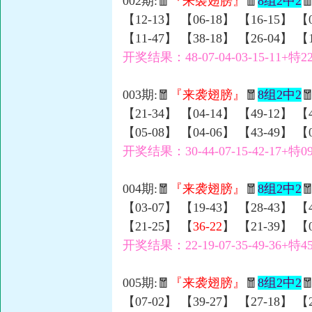
002期:🧧
『来袭翅膀』
🧧
8组2中2

【12-13】 【06-18】 【16-15】 【
【11-47】 【38-18】 【26-04】 【
开奖结果：48-07-04-03-15-11+特2
003期:🧧
『来袭翅膀』
🧧
8组2中2

【21-34】 【04-14】 【49-12】 【
【05-08】 【04-06】 【43-49】 【
开奖结果：30-44-07-15-42-17+特0
004期:🧧
『来袭翅膀』
🧧
8组2中2

【03-07】 【19-43】 【28-43】 【
【21-25】 【
36-22
】 【21-39】 【
开奖结果：22-19-07-35-49-36+特4
005期:🧧
『来袭翅膀』
🧧
8组2中2

【07-02】 【39-27】 【27-18】 【