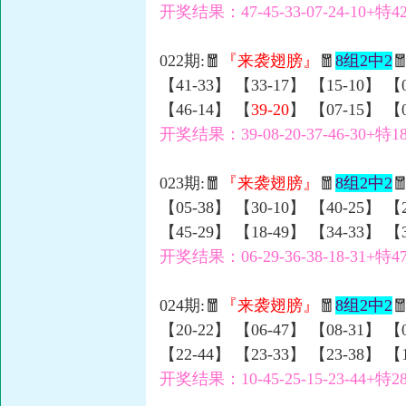
开奖结果：47-45-33-07-24-10+特4
022期:🧧
『来袭翅膀』
🧧
8组2中2

【41-33】 【33-17】 【15-10】 【
【46-14】 【
39-20
】 【07-15】 【
开奖结果：39-08-20-37-46-30+特1
023期:🧧
『来袭翅膀』
🧧
8组2中2

【05-38】 【30-10】 【40-25】 【
【45-29】 【18-49】 【34-33】 【
开奖结果：06-29-36-38-18-31+特4
024期:🧧
『来袭翅膀』
🧧
8组2中2

【20-22】 【06-47】 【08-31】 【
【22-44】 【23-33】 【23-38】 【
开奖结果：10-45-25-15-23-44+特2