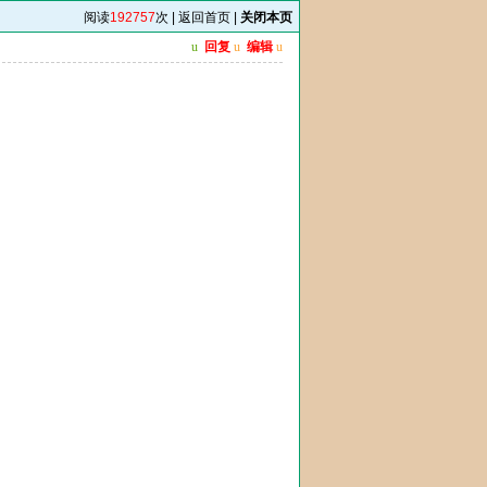
阅读
192757
次 |
返回首页
|
关闭本页
u
回复
u
编辑
u