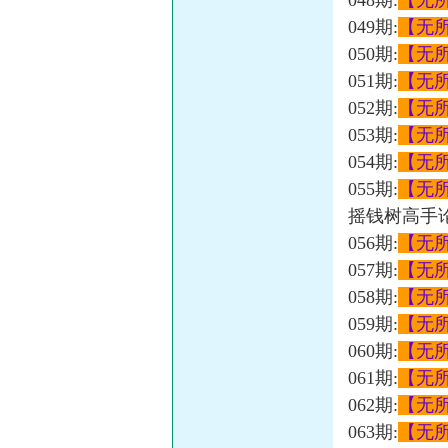
048期:
【无
049期:
【无
050期:
【无
051期:
【无
052期:
【无
053期:
【无
054期:
【无
055期:
【无
摇钱树高手论坛
056期:
【无
057期:
【无
058期:
【无
059期:
【无
060期:
【无
061期:
【无
062期:
【无
063期:
【无