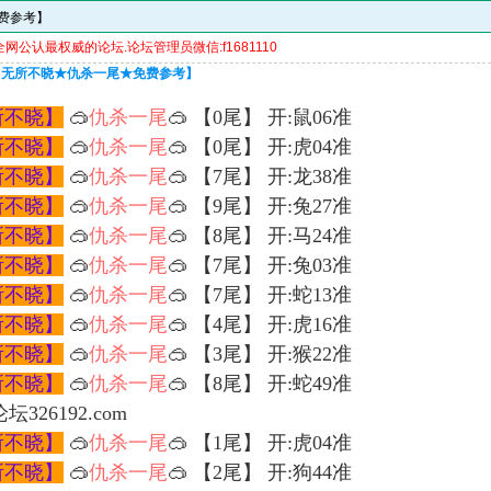
免费参考】
网公认最权威的论坛.论坛管理员微信:f1681110
✨【无所不晓★仇杀一尾★免费参考】
所不晓】
🥽
仇杀一尾
🥽 【0尾】 开:鼠06准
所不晓】
🥽
仇杀一尾
🥽 【0尾】 开:虎04准
所不晓】
🥽
仇杀一尾
🥽 【7尾】 开:龙38准
所不晓】
🥽
仇杀一尾
🥽 【9尾】 开:兔27准
所不晓】
🥽
仇杀一尾
🥽 【8尾】 开:马24准
所不晓】
🥽
仇杀一尾
🥽 【7尾】 开:兔03准
所不晓】
🥽
仇杀一尾
🥽 【7尾】 开:蛇13准
所不晓】
🥽
仇杀一尾
🥽 【4尾】 开:虎16准
所不晓】
🥽
仇杀一尾
🥽 【3尾】 开:猴22准
所不晓】
🥽
仇杀一尾
🥽 【8尾】 开:蛇49准
326192.com
所不晓】
🥽
仇杀一尾
🥽 【1尾】 开:虎04准
所不晓】
🥽
仇杀一尾
🥽 【2尾】 开:狗44准