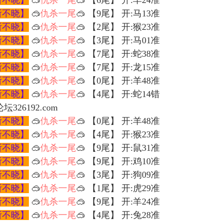
所不晓】
🥽
仇杀一尾
🥽 【6尾】 开:羊24准
所不晓】
🥽
仇杀一尾
🥽 【9尾】 开:马13准
所不晓】
🥽
仇杀一尾
🥽 【2尾】 开:猴23准
所不晓】
🥽
仇杀一尾
🥽 【3尾】 开:马01准
所不晓】
🥽
仇杀一尾
🥽 【7尾】 开:蛇38准
所不晓】
🥽
仇杀一尾
🥽 【7尾】 开:龙15准
所不晓】
🥽
仇杀一尾
🥽 【0尾】 开:羊48准
所不晓】
🥽
仇杀一尾
🥽 【4尾】 开:蛇14错
326192.com
所不晓】
🥽
仇杀一尾
🥽 【0尾】 开:羊48准
所不晓】
🥽
仇杀一尾
🥽 【4尾】 开:猴23准
所不晓】
🥽
仇杀一尾
🥽 【9尾】 开:鼠31准
所不晓】
🥽
仇杀一尾
🥽 【9尾】 开:鸡10准
所不晓】
🥽
仇杀一尾
🥽 【3尾】 开:狗09准
所不晓】
🥽
仇杀一尾
🥽 【1尾】 开:虎29准
所不晓】
🥽
仇杀一尾
🥽 【9尾】 开:羊24准
所不晓】
🥽
仇杀一尾
🥽 【4尾】 开:兔28准