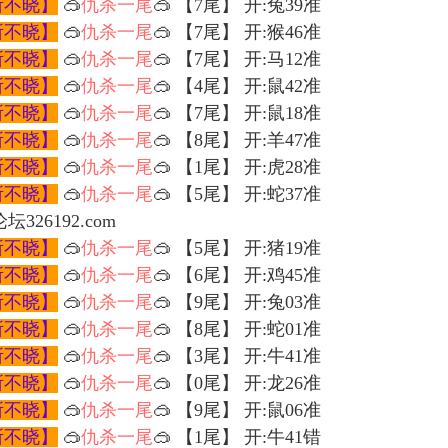
所不晓】
🥽
仇杀一尾
🥽 【7尾】 开:兔39准
所不晓】
🥽
仇杀一尾
🥽 【7尾】 开:猴46准
所不晓】
🥽
仇杀一尾
🥽 【7尾】 开:马12准
所不晓】
🥽
仇杀一尾
🥽 【4尾】 开:鼠42准
所不晓】
🥽
仇杀一尾
🥽 【7尾】 开:鼠18准
所不晓】
🥽
仇杀一尾
🥽 【8尾】 开:羊47准
所不晓】
🥽
仇杀一尾
🥽 【1尾】 开:虎28准
所不晓】
🥽
仇杀一尾
🥽 【5尾】 开:蛇37准
326192.com
所不晓】
🥽
仇杀一尾
🥽 【5尾】 开:猪19准
所不晓】
🥽
仇杀一尾
🥽 【6尾】 开:鸡45准
所不晓】
🥽
仇杀一尾
🥽 【9尾】 开:兔03准
所不晓】
🥽
仇杀一尾
🥽 【8尾】 开:蛇01准
所不晓】
🥽
仇杀一尾
🥽 【3尾】 开:牛41准
所不晓】
🥽
仇杀一尾
🥽 【0尾】 开:龙26准
所不晓】
🥽
仇杀一尾
🥽 【9尾】 开:鼠06准
所不晓】
🥽
仇杀一尾
🥽 【1尾】 开:牛41错