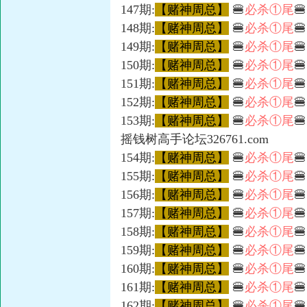
147期:
【赌神周总】
🍔
必杀①尾

148期:
【赌神周总】
🍔
必杀①尾

149期:
【赌神周总】
🍔
必杀①尾

150期:
【赌神周总】
🍔
必杀①尾

151期:
【赌神周总】
🍔
必杀①尾

152期:
【赌神周总】
🍔
必杀①尾

153期:
【赌神周总】
🍔
必杀①尾

摇钱树高手论坛326761.com
154期:
【赌神周总】
🍔
必杀①尾

155期:
【赌神周总】
🍔
必杀①尾

156期:
【赌神周总】
🍔
必杀①尾

157期:
【赌神周总】
🍔
必杀①尾

158期:
【赌神周总】
🍔
必杀①尾

159期:
【赌神周总】
🍔
必杀①尾

160期:
【赌神周总】
🍔
必杀①尾

161期:
【赌神周总】
🍔
必杀①尾

162期:
【赌神周总】
🍔
必杀①尾
