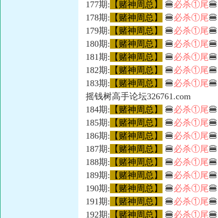
177期:
【赌神周总】
🍔
必杀①尾

178期:
【赌神周总】
🍔
必杀①尾

179期:
【赌神周总】
🍔
必杀①尾

180期:
【赌神周总】
🍔
必杀①尾

181期:
【赌神周总】
🍔
必杀①尾

182期:
【赌神周总】
🍔
必杀①尾

183期:
【赌神周总】
🍔
必杀①尾

摇钱树高手论坛326761.com
184期:
【赌神周总】
🍔
必杀①尾

185期:
【赌神周总】
🍔
必杀①尾

186期:
【赌神周总】
🍔
必杀①尾

187期:
【赌神周总】
🍔
必杀①尾

188期:
【赌神周总】
🍔
必杀①尾

189期:
【赌神周总】
🍔
必杀①尾

190期:
【赌神周总】
🍔
必杀①尾

191期:
【赌神周总】
🍔
必杀①尾

192期:
【赌神周总】
🍔
必杀①尾
