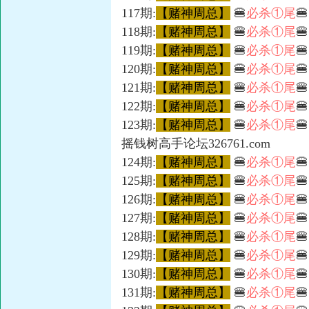
117期:
【赌神周总】
🍔
必杀①尾

118期:
【赌神周总】
🍔
必杀①尾

119期:
【赌神周总】
🍔
必杀①尾

120期:
【赌神周总】
🍔
必杀①尾

121期:
【赌神周总】
🍔
必杀①尾

122期:
【赌神周总】
🍔
必杀①尾

123期:
【赌神周总】
🍔
必杀①尾

摇钱树高手论坛326761.com
124期:
【赌神周总】
🍔
必杀①尾

125期:
【赌神周总】
🍔
必杀①尾

126期:
【赌神周总】
🍔
必杀①尾

127期:
【赌神周总】
🍔
必杀①尾

128期:
【赌神周总】
🍔
必杀①尾

129期:
【赌神周总】
🍔
必杀①尾

130期:
【赌神周总】
🍔
必杀①尾

131期:
【赌神周总】
🍔
必杀①尾
