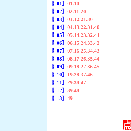
〖01〗
01.10
〖02〗
02.11.20
〖03〗
03.12.21.30
〖04〗
04.13.22.31.40
〖05〗
05.14.23.32.41
〖06〗
06.15.24.33.42
〖07〗
07.16.25.34.43
〖08〗
08.17.26.35.44
〖09〗
09.18.27.36.45
〖10〗
19.28.37.46
〖11〗
29.38.47
〖12〗
39.48
〖13〗
49