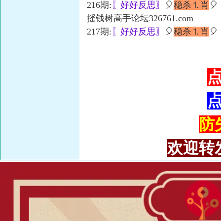
216期:
〖好好反思〗
🎈
稳杀⒈肖

摇钱树高手论坛326761.com
217期:
〖好好反思〗
🎈
稳杀⒈肖

防失
欢迎转发