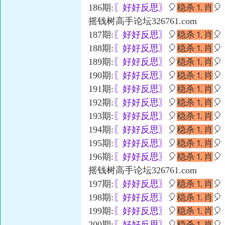
186期:
〖好好反思〗
🎈
稳杀⒈肖

摇钱树高手论坛326761.com
187期:
〖好好反思〗
🎈
稳杀⒈肖

188期:
〖好好反思〗
🎈
稳杀⒈肖

189期:
〖好好反思〗
🎈
稳杀⒈肖

190期:
〖好好反思〗
🎈
稳杀⒈肖

191期:
〖好好反思〗
🎈
稳杀⒈肖

192期:
〖好好反思〗
🎈
稳杀⒈肖

193期:
〖好好反思〗
🎈
稳杀⒈肖

194期:
〖好好反思〗
🎈
稳杀⒈肖

195期:
〖好好反思〗
🎈
稳杀⒈肖

196期:
〖好好反思〗
🎈
稳杀⒈肖

摇钱树高手论坛326761.com
197期:
〖好好反思〗
🎈
稳杀⒈肖

198期:
〖好好反思〗
🎈
稳杀⒈肖

199期:
〖好好反思〗
🎈
稳杀⒈肖

200期:
〖好好反思〗
🎈
稳杀⒈肖
