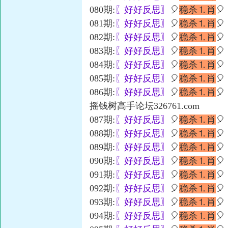
080期:
〖好好反思〗
🎈
稳杀⒈肖

081期:
〖好好反思〗
🎈
稳杀⒈肖

082期:
〖好好反思〗
🎈
稳杀⒈肖

083期:
〖好好反思〗
🎈
稳杀⒈肖

084期:
〖好好反思〗
🎈
稳杀⒈肖

085期:
〖好好反思〗
🎈
稳杀⒈肖

086期:
〖好好反思〗
🎈
稳杀⒈肖

摇钱树高手论坛326761.com
087期:
〖好好反思〗
🎈
稳杀⒈肖

088期:
〖好好反思〗
🎈
稳杀⒈肖

089期:
〖好好反思〗
🎈
稳杀⒈肖

090期:
〖好好反思〗
🎈
稳杀⒈肖

091期:
〖好好反思〗
🎈
稳杀⒈肖

092期:
〖好好反思〗
🎈
稳杀⒈肖

093期:
〖好好反思〗
🎈
稳杀⒈肖

094期:
〖好好反思〗
🎈
稳杀⒈肖
