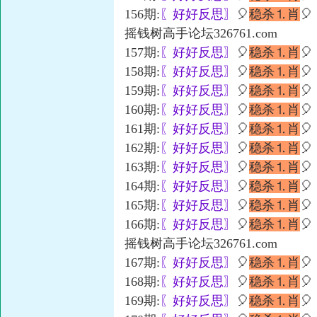
156期:
〖好好反思〗
🎈
稳杀⒈肖

摇钱树高手论坛326761.com
157期:
〖好好反思〗
🎈
稳杀⒈肖

158期:
〖好好反思〗
🎈
稳杀⒈肖

159期:
〖好好反思〗
🎈
稳杀⒈肖

160期:
〖好好反思〗
🎈
稳杀⒈肖

161期:
〖好好反思〗
🎈
稳杀⒈肖

162期:
〖好好反思〗
🎈
稳杀⒈肖

163期:
〖好好反思〗
🎈
稳杀⒈肖

164期:
〖好好反思〗
🎈
稳杀⒈肖

165期:
〖好好反思〗
🎈
稳杀⒈肖

166期:
〖好好反思〗
🎈
稳杀⒈肖

摇钱树高手论坛326761.com
167期:
〖好好反思〗
🎈
稳杀⒈肖

168期:
〖好好反思〗
🎈
稳杀⒈肖

169期:
〖好好反思〗
🎈
稳杀⒈肖
