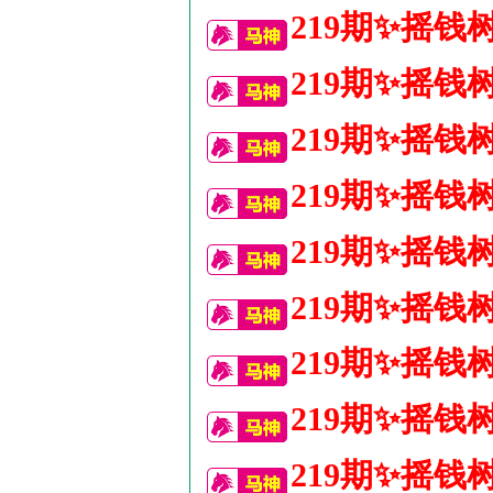
219期✨摇
219期✨摇
219期✨摇
219期✨摇
219期✨摇
219期✨摇
219期✨摇
219期✨摇
219期✨摇