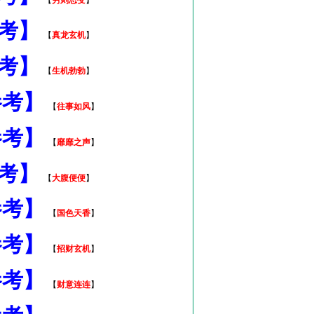
参考】
【
真龙玄机
】
参考】
【
生机勃勃
】
参考】
【
往事如风
】
参考】
【
靡靡之声
】
参考】
【
大腹便便
】
参考】
【
国色天香
】
参考】
【
招财玄机
】
参考】
【
财意连连
】